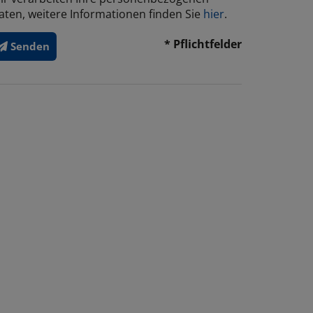
aten, weitere Informationen finden Sie
hier
.
* Pflichtfelder
Senden