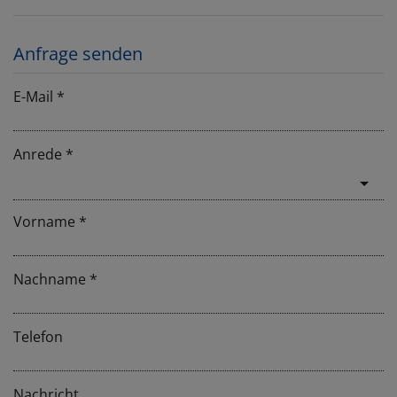
Anfrage senden
E-Mail
Anrede
Vorname
Nachname
Telefon
Nachricht