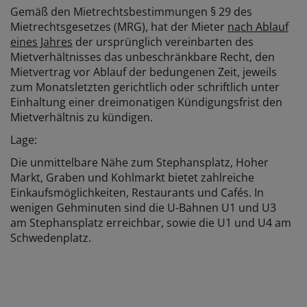
Gemäß den Mietrechtsbestimmungen § 29 des
Mietrechtsgesetzes (MRG), hat der Mieter
nach Ablauf
eines Jahres
der ursprünglich vereinbarten des
Mietverhältnisses das unbeschränkbare Recht, den
Mietvertrag vor Ablauf der bedungenen Zeit, jeweils
zum Monatsletzten gerichtlich oder schriftlich unter
Einhaltung einer dreimonatigen Kündigungsfrist den
Mietverhältnis zu kündigen.
Lage:
Die unmittelbare Nähe zum Stephansplatz, Hoher
Markt, Graben und Kohlmarkt bietet zahlreiche
Einkaufsmöglichkeiten, Restaurants und Cafés. In
wenigen Gehminuten sind die U-Bahnen U1 und U3
am Stephansplatz erreichbar, sowie die U1 und U4 am
Schwedenplatz.