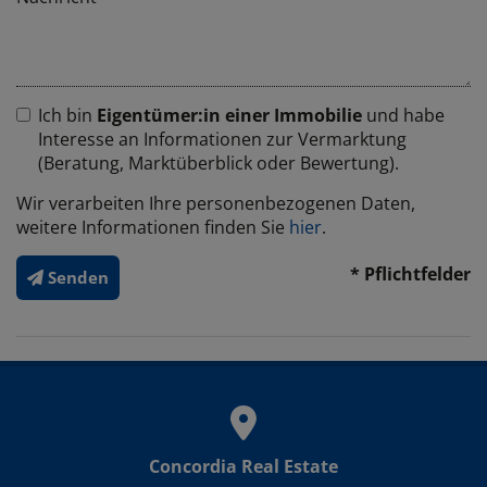
Ich bin
Eigentümer:in einer Immobilie
und habe
Interesse an Informationen zur Vermarktung
(Beratung, Marktüberblick oder Bewertung).
Wir verarbeiten Ihre personenbezogenen Daten,
weitere Informationen finden Sie
hier
.
* Pflichtfelder
Senden
Concordia Real Estate